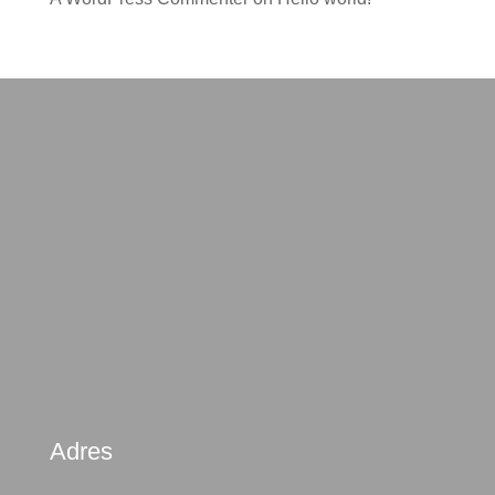
Adres